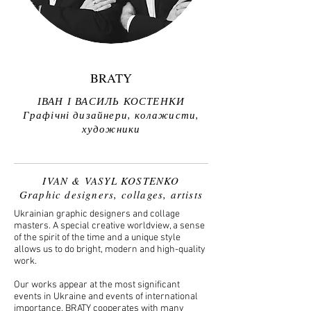
BRATY
ІВАН І ВАСИЛЬ КОСТЕНКИ
Графічні дизайнери, колажисти,
художники
IVAN & VASYL KOSTENKO
Graphic designers, collages, artists
Ukrainian graphic designers and collage
masters. A special creative worldview, a sense
of the spirit of the time and a unique style
allows us to do bright, modern and high-quality
work.
Our works appear at the most significant
events in Ukraine and events of international
importance. BRATY cooperates with many