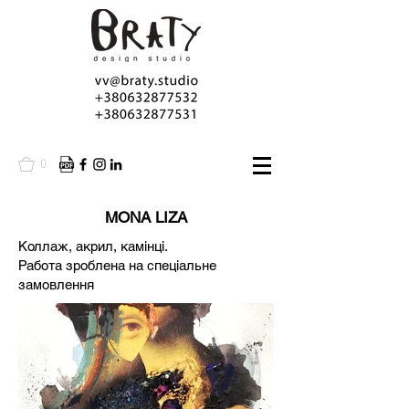
0
MONA LIZA
Коллаж, акрил, камінці.
Работа зроблена на спеціальне
замовлення