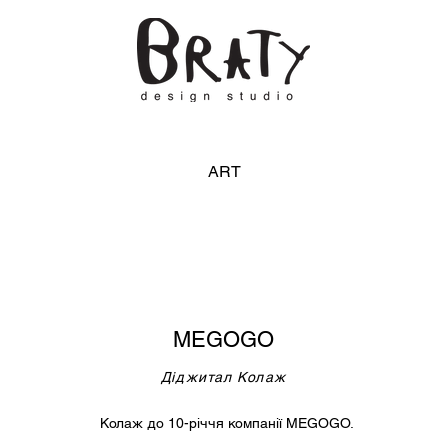
ART
MEGOGO
Діджитал Колаж
Колаж до 10-річчя компанії MEGOGO.