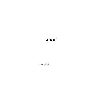
ABOUT
Вперед