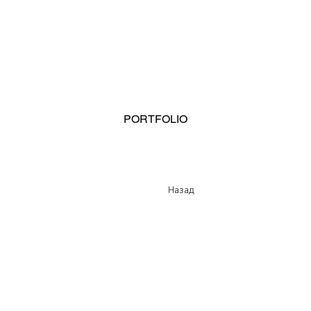
PORTFOLIO
Назад